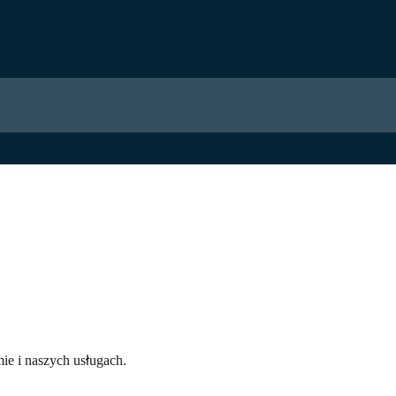
mie i naszych usługach.