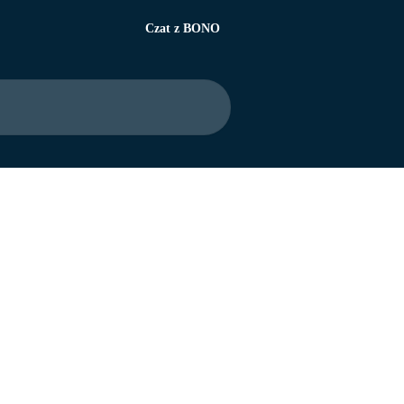
Czat z BONO