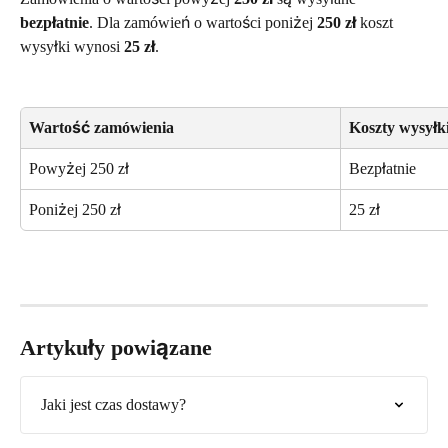
bezpłatnie
. Dla zamówień o wartości poniżej 
250 zł
 koszt 
wysyłki wynosi 
25 zł
.
Wartość zamówienia
Koszty wysyłki
Powyżej 250 zł
Bezpłatnie
Poniżej 250 zł
25 zł
Artykuły powiązane
Jaki jest czas dostawy?